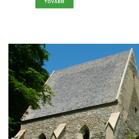
TOVÁBB