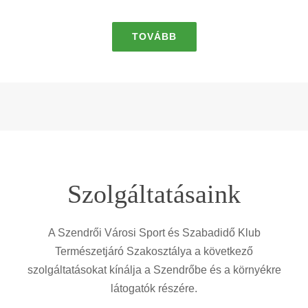
TOVÁBB
Szolgáltatásaink
A Szendrői Városi Sport és Szabadidő Klub
Természetjáró Szakosztálya a következő
szolgáltatásokat kínálja a Szendrőbe és a környékre
látogatók részére.