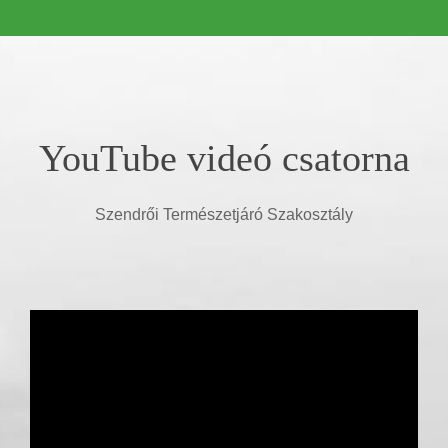
YouTube videó csatorna
Szendrői Természetjáró Szakosztály