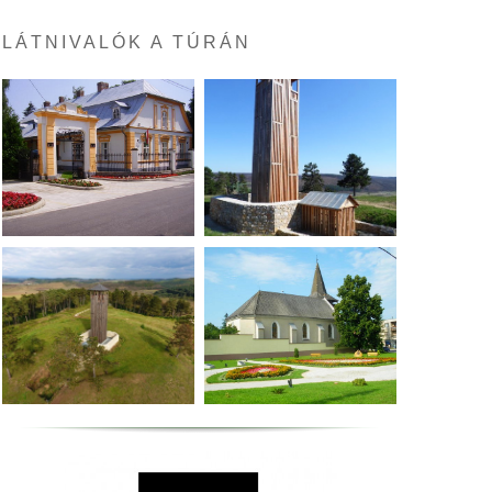
LÁTNIVALÓK A TÚRÁN