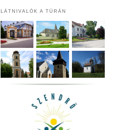
LÁTNIVALÓK A TÚRÁN