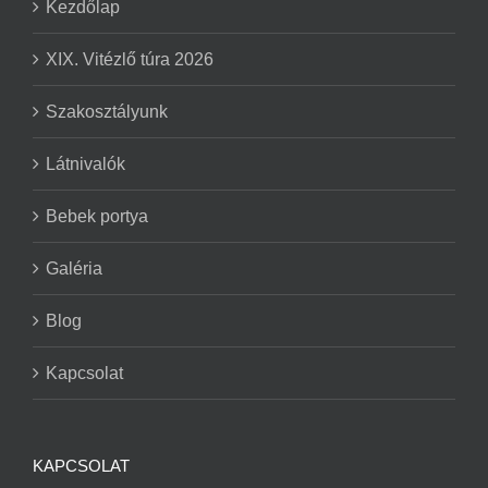
Kezdőlap
XIX. Vitézlő túra 2026
Szakosztályunk
Látnivalók
Bebek portya
Galéria
Blog
Kapcsolat
KAPCSOLAT