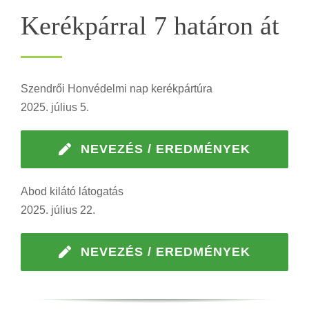
Kerékpárral 7 határon át
Szendrői Honvédelmi nap kerékpártúra
2025. július 5.
NEVEZÉS / EREDMÉNYEK
Abod kilátó látogatás
2025. július 22.
NEVEZÉS / EREDMÉNYEK