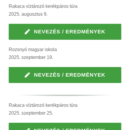
Rakaca víztározó kerékpáros túra
2025. augusztus 9.
NEVEZÉS / EREDMÉNYEK
Rozsnyó magyar iskola
2025. szeptember 19.
NEVEZÉS / EREDMÉNYEK
Rakaca víztározó kerékpáros túra
2025. szeptember 25.