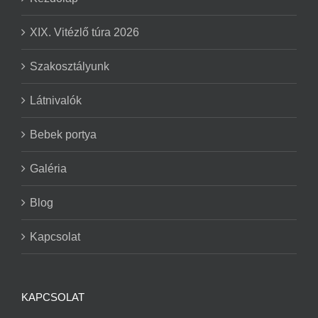
XIX. Vitézlő túra 2026
Szakosztályunk
Látnivalók
Bebek portya
Galéria
Blog
Kapcsolat
KAPCSOLAT