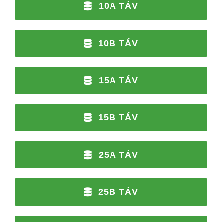
10A TÁV
10B TÁV
15A TÁV
15B TÁV
25A TÁV
25B TÁV