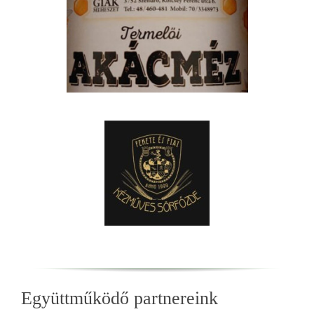
Együttműködő partnereink