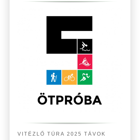
VITÉZLŐ TÚRA 2025 TÁVOK