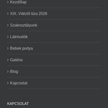
Kezdőlap
XIX. Vitézlő túra 2026
Szakosztályunk
Látnivalók
Bebek portya
Galéria
Blog
Kapcsolat
KAPCSOLAT