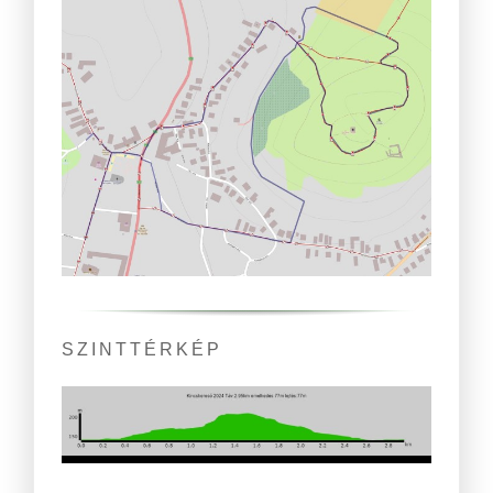
SZINTTÉRKÉP