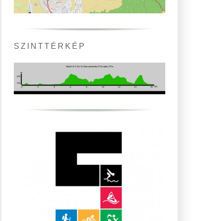
SZINTTÉRKÉP