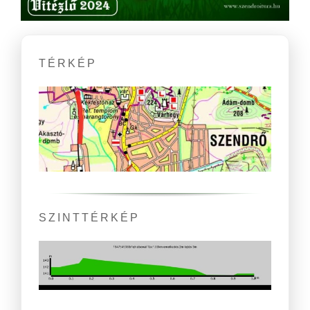
TÉRKÉP
SZINTTÉRKÉP