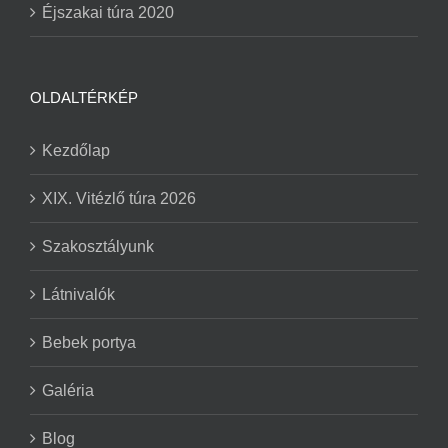
Éjszakai túra 2020
OLDALTÉRKÉP
Kezdőlap
XIX. Vitézlő túra 2026
Szakosztályunk
Látnivalók
Bebek portya
Galéria
Blog