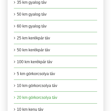
35 km gyalog táv
50 km gyalog táv
60 km gyalog táv
25 km kerékpár táv
50 km kerékpár táv
100 km kerékpár táv
5 km görkorcsolya táv
10 km görkorcsolya táv
20 km görkorcsolya táv
10 km kenu táv