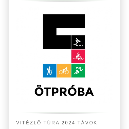
VITÉZLŐ TÚRA 2024 TÁVOK