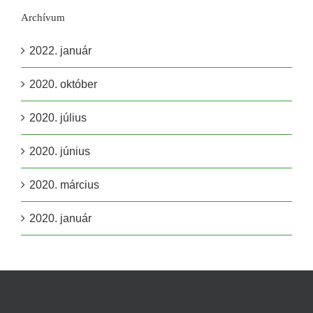
Archívum
2022. január
2020. október
2020. július
2020. június
2020. március
2020. január