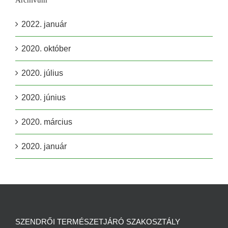
2022. január
2020. október
2020. július
2020. június
2020. március
2020. január
SZENDRŐI TERMÉSZETJÁRÓ SZAKOSZTÁLY