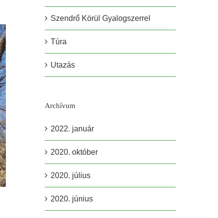
Szendrő Körül Gyalogszerrel
Túra
Utazás
Archívum
2022. január
2020. október
2020. július
2020. június