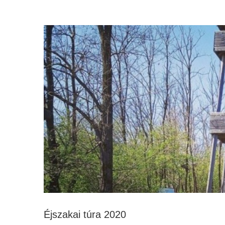
Éjszakai túra 2020