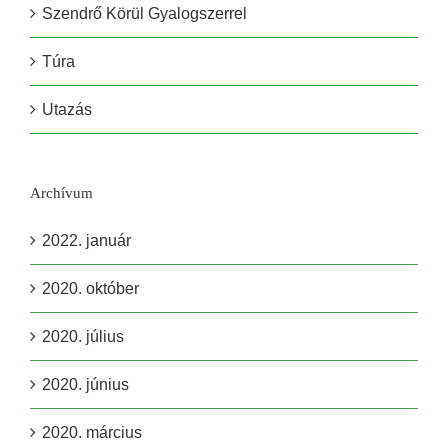
Szendrő Körül Gyalogszerrel
Túra
Utazás
Archívum
2022. január
2020. október
2020. július
2020. június
2020. március