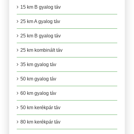
15 km B gyalog táv
25 km A gyalog táv
25 km B gyalog táv
25 km kombinált táv
35 km gyalog táv
50 km gyalog táv
60 km gyalog táv
50 km kerékpár táv
80 km kerékpár táv