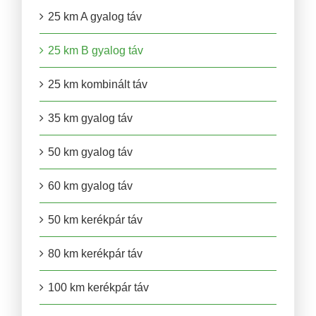
25 km A gyalog táv
25 km B gyalog táv
25 km kombinált táv
35 km gyalog táv
50 km gyalog táv
60 km gyalog táv
50 km kerékpár táv
80 km kerékpár táv
100 km kerékpár táv