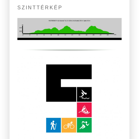
SZINTTÉRKÉP